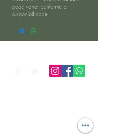
pode variar conforme a
disponibilidade