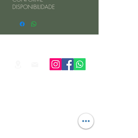
DISPONIBILIDADE