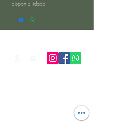
disponibilidade