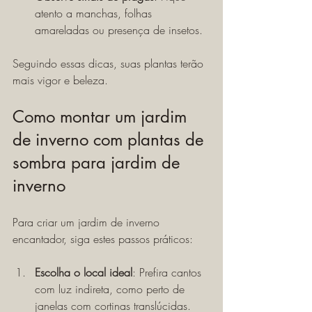
atento a manchas, folhas 
amareladas ou presença de insetos.
Seguindo essas dicas, suas plantas terão 
mais vigor e beleza.
Como montar um jardim 
de inverno com plantas de 
sombra para jardim de 
inverno
Para criar um jardim de inverno 
encantador, siga estes passos práticos:
Escolha o local ideal
: Prefira cantos 
com luz indireta, como perto de 
janelas com cortinas translúcidas.