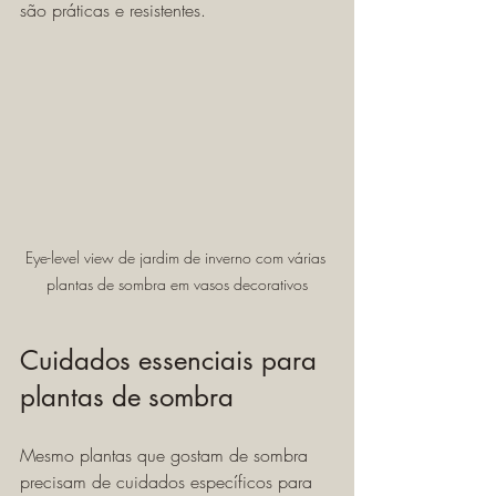
são práticas e resistentes.
Eye-level view de jardim de inverno com várias 
plantas de sombra em vasos decorativos
Cuidados essenciais para 
plantas de sombra
Mesmo plantas que gostam de sombra 
precisam de cuidados específicos para 