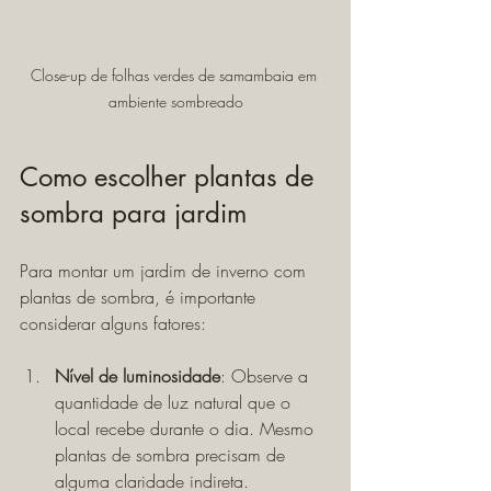
Close-up de folhas verdes de samambaia em 
ambiente sombreado
Como escolher plantas de 
sombra para jardim
Para montar um jardim de inverno com 
plantas de sombra, é importante 
considerar alguns fatores:
Nível de luminosidade
: Observe a 
quantidade de luz natural que o 
local recebe durante o dia. Mesmo 
plantas de sombra precisam de 
alguma claridade indireta.