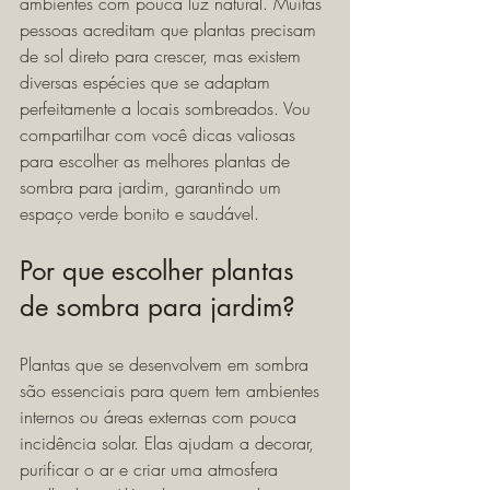
ambientes com pouca luz natural. Muitas 
pessoas acreditam que plantas precisam 
de sol direto para crescer, mas existem 
diversas espécies que se adaptam 
perfeitamente a locais sombreados. Vou 
compartilhar com você dicas valiosas 
para escolher as melhores plantas de 
sombra para jardim, garantindo um 
espaço verde bonito e saudável.
Por que escolher plantas 
de sombra para jardim?
Plantas que se desenvolvem em sombra 
são essenciais para quem tem ambientes 
internos ou áreas externas com pouca 
incidência solar. Elas ajudam a decorar, 
purificar o ar e criar uma atmosfera 