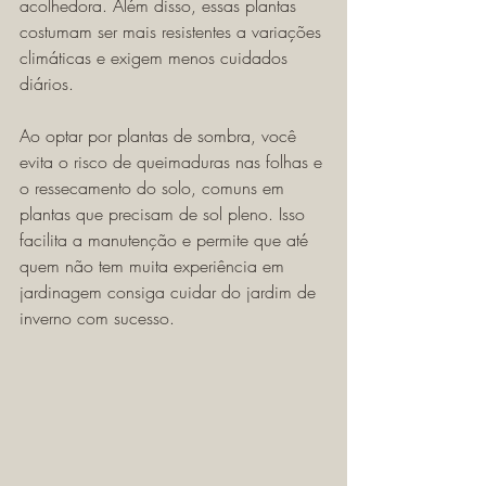
acolhedora. Além disso, essas plantas 
costumam ser mais resistentes a variações 
climáticas e exigem menos cuidados 
diários.
Ao optar por plantas de sombra, você 
evita o risco de queimaduras nas folhas e 
o ressecamento do solo, comuns em 
plantas que precisam de sol pleno. Isso 
facilita a manutenção e permite que até 
quem não tem muita experiência em 
jardinagem consiga cuidar do jardim de 
inverno com sucesso.