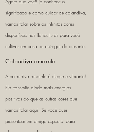
Agora que você já conhece o 
significado e como cuidar de calandiva, 
vamos falar sobre as infinitas cores 
disponíveis nas floriculturas para você 
cultivar em casa ou entregar de presente. 
Calandiva amarela
A calandiva amarela é alegre e vibrante! 
Ela transmite ainda mais energias 
positivas do que as outras cores que 
vamos falar aqui. Se você quer 
presentear um amigo especial para 