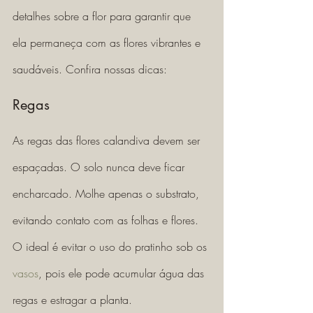
detalhes sobre a flor para garantir que 
ela permaneça com as flores vibrantes e 
saudáveis. Confira nossas dicas: 
Regas 
As regas das flores calandiva devem ser 
espaçadas. O solo nunca deve ficar 
encharcado. Molhe apenas o substrato, 
evitando contato com as folhas e flores. 
O ideal é evitar o uso do pratinho sob os 
vasos
, pois ele pode acumular água das 
regas e estragar a planta. 