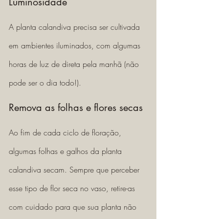
Luminosidade 
A planta calandiva precisa ser cultivada 
em ambientes iluminados, com algumas 
horas de luz de direta pela manhã (não 
pode ser o dia todo!). 
Remova as folhas e flores secas
Ao fim de cada ciclo de floração, 
algumas folhas e galhos da planta 
calandiva secam. Sempre que perceber 
esse tipo de flor seca no vaso, retire-as 
com cuidado para que sua planta não 