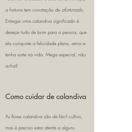
a fortuna tem conotação de 
afortunado
.
Entregar uma calandiva significado é 
desejar tudo de bom para a pessoa, que 
ela conquiste a felicidade plena, amor e 
tenha sorte na vida. Mega especial, não 
acha?
Como cuidar de calandiva
As flores calandiva são de fácil cultivo, 
mas é preciso estar atenta a alguns 